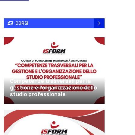
CORSI
Competenze trasversali per la
gestione e l’organizzazione dello
studio professionale