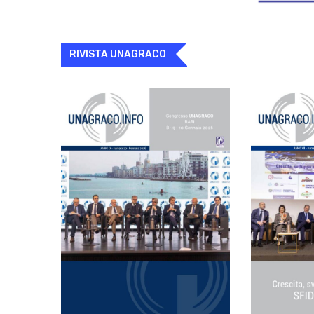
RIVISTA UNAGRACO