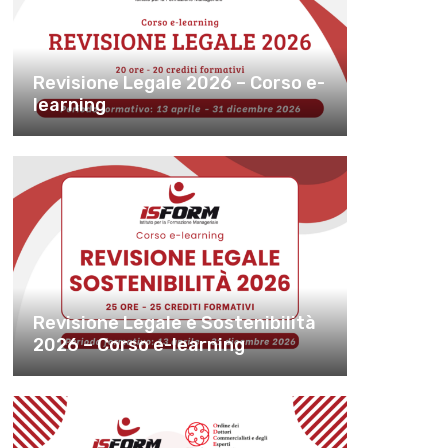
Revisione Legale 2026 – Corso e-
learning
Revisione Legale e Sostenibilità
2026 – Corso e-learning