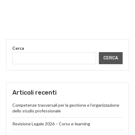
Cerca
CERCA
Articoli recenti
Competenze trasversali per la gestione e l’organizzazione
dello studio professionale
Revisione Legale 2026 – Corso e-learning