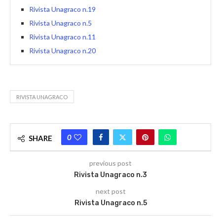
Rivista Unagraco n.19
Rivista Unagraco n.5
Rivista Unagraco n.11
Rivista Unagraco n.20
RIVISTA UNAGRACO
0
SHARE
previous post
Rivista Unagraco n.3
next post
Rivista Unagraco n.5