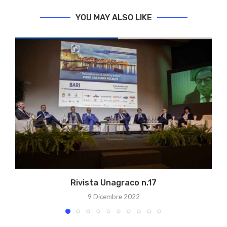
YOU MAY ALSO LIKE
Rivista Unagraco n.17
9 Dicembre 2022