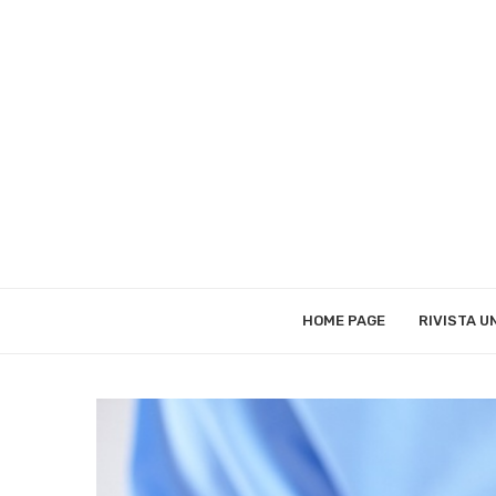
HOME PAGE
RIVISTA 