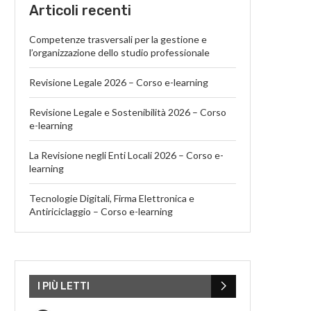
Articoli recenti
Competenze trasversali per la gestione e
l’organizzazione dello studio professionale
Revisione Legale 2026 – Corso e-learning
Revisione Legale e Sostenibilità 2026 – Corso
e-learning
La Revisione negli Enti Locali 2026 – Corso e-
learning
Tecnologie Digitali, Firma Elettronica e
Antiriciclaggio – Corso e-learning
I PIÙ LETTI