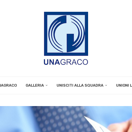
UNAGRACO
GALLERIA
UNISCITI ALLA SQUADRA
UNIONI 