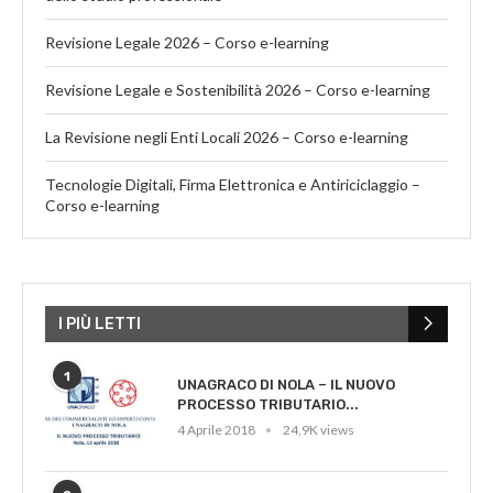
Revisione Legale 2026 – Corso e-learning
Revisione Legale e Sostenibilità 2026 – Corso e-learning
La Revisione negli Enti Locali 2026 – Corso e-learning
Tecnologie Digitali, Firma Elettronica e Antiriciclaggio –
Corso e-learning
I PIÙ LETTI
1
UNAGRACO DI NOLA – IL NUOVO
PROCESSO TRIBUTARIO...
4 Aprile 2018
24,9K views