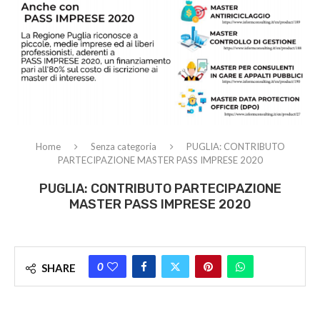
Home
Senza categoria
PUGLIA: CONTRIBUTO
PARTECIPAZIONE MASTER PASS IMPRESE 2020
PUGLIA: CONTRIBUTO PARTECIPAZIONE
MASTER PASS IMPRESE 2020
0
SHARE