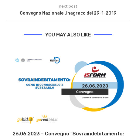
next post
Convegno Nazionale Unagraco del 29-1-2019
YOU MAY ALSO LIKE
26.06.2023 – Convegno “Sovraindebitamento: