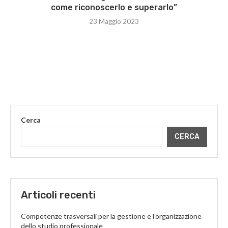
come riconoscerlo e superarlo”
23 Maggio 2023
Cerca
CERCA
Articoli recenti
Competenze trasversali per la gestione e l’organizzazione
dello studio professionale