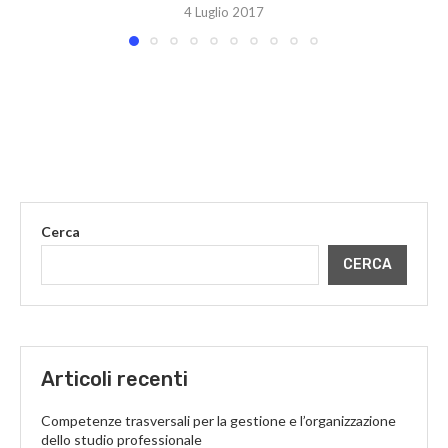
4 Luglio 2017
Cerca
CERCA
Articoli recenti
Competenze trasversali per la gestione e l’organizzazione
dello studio professionale