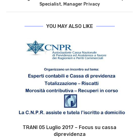
Specialist, Manager Privacy
YOU MAY ALSO LIKE
TRANI 05 Luglio 2017 – Focus su cassa
L
diprevidenza