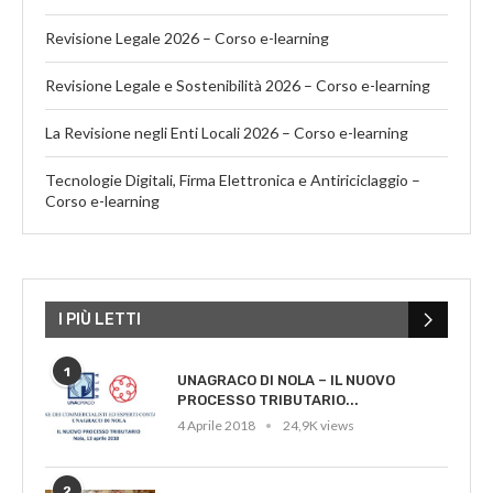
Revisione Legale 2026 – Corso e-learning
Revisione Legale e Sostenibilità 2026 – Corso e-learning
La Revisione negli Enti Locali 2026 – Corso e-learning
Tecnologie Digitali, Firma Elettronica e Antiriciclaggio –
Corso e-learning
I PIÙ LETTI
1
UNAGRACO DI NOLA – IL NUOVO
PROCESSO TRIBUTARIO...
4 Aprile 2018
24,9K views
2