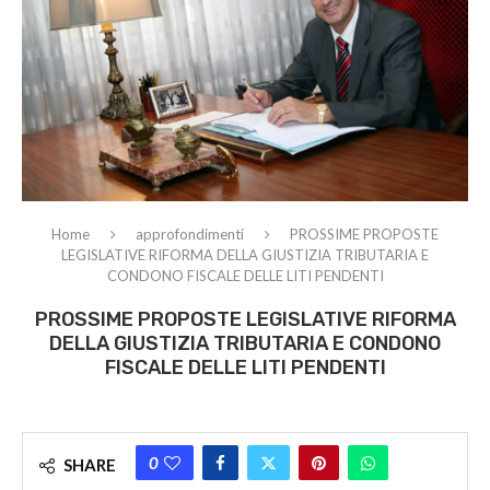
Home
approfondimenti
PROSSIME PROPOSTE
LEGISLATIVE RIFORMA DELLA GIUSTIZIA TRIBUTARIA E
CONDONO FISCALE DELLE LITI PENDENTI
PROSSIME PROPOSTE LEGISLATIVE RIFORMA
DELLA GIUSTIZIA TRIBUTARIA E CONDONO
FISCALE DELLE LITI PENDENTI
0
SHARE