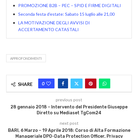
PROMOZIONE B2B – PEC – SPID E FIRME DIGITALI
Seconda festa d’estate: Sabato 15 luglio alle 21,00
LA MOTIVAZIONE DEGLI AVVISI DI
ACCERTAMENTO CATASTALI
APPROFONDIMENTI
0
SHARE
previous post
28 gennaio 2018 – Intervento del Presidente Giuseppe
Diretto su Mediaset TgCom24
next post
BARI, 6 Marzo – 19 Aprile 2018: Corso di Alta Formazione
Manageriale DPO-Data Protection Officer, Privacy