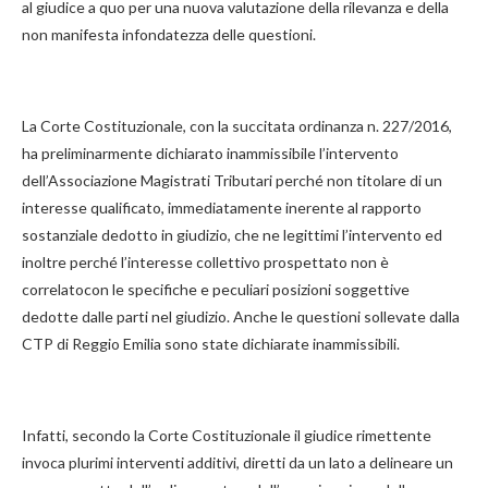
al giudice a quo per una nuova valutazione della rilevanza e della
non manifesta infondatezza delle questioni.
La Corte Costituzionale, con la succitata ordinanza n. 227/2016,
ha preliminarmente dichiarato inammissibile l’intervento
dell’Associazione Magistrati Tributari perché non titolare di un
interesse qualificato, immediatamente inerente al rapporto
sostanziale dedotto in giudizio, che ne legittimi l’intervento ed
inoltre perché l’interesse collettivo prospettato non è
correlatocon le specifiche e peculiari posizioni soggettive
dedotte dalle parti nel giudizio. Anche le questioni sollevate dalla
CTP di Reggio Emilia sono state dichiarate inammissibili.
Infatti, secondo la Corte Costituzionale il giudice rimettente
invoca plurimi interventi additivi, diretti da un lato a delineare un