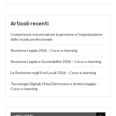
Articoli recenti
Competenze trasversali per la gestione e l’organizzazione
dello studio professionale
Revisione Legale 2026 – Corso e-learning
Revisione Legale e Sostenibilità 2026 – Corso e-learning
La Revisione negli Enti Locali 2026 – Corso e-learning
Tecnologie Digitali, Firma Elettronica e Antiriciclaggio –
Corso e-learning