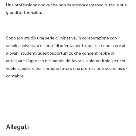
Una professione nuova che non ha ancora espresso tutte le sue
grandi potenzialità.
Sono allo studio una serie di iniziative, in collaborazione con
scuole, università e centri di orientamento, per far conoscere ai
giovani studenti quest’opportunità, che consentirebbe di
anticipare l’ingresso nel mondo del lavoro, a pieno titolo, per chi
vuole scegliere per il proprio futuro una professione economico-
contabile.
Allegati