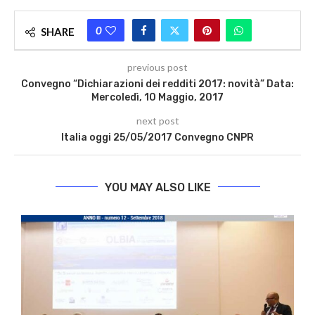
0
SHARE
previous post
Convegno “Dichiarazioni dei redditi 2017: novità” Data:
Mercoledì, 10 Maggio, 2017
next post
Italia oggi 25/05/2017 Convegno CNPR
YOU MAY ALSO LIKE