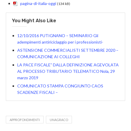
pagina-di-italia-oggi
(134 kB)
You Might Also Like
12/10/2016 PUTIGNANO – SEMINARIO Gli
adempimenti antiriciclaggio per i professionisti-
ASTENSIONE COMMERCIALISTI SETTEMBRE 2020 –
COMUNICAZIONE AI COLLEGHI
LA PACE FISCALE” DALLA DEFINIZIONE AGEVOLATA
AL PROCESSO TRIBUTARIO TELEMATICO Nola, 29
marzo 2019
COMUNICATO STAMPA CONGIUNTO CAOS
SCADENZE FISCALI –
APPROFONDIMENTI
UNAGRACO