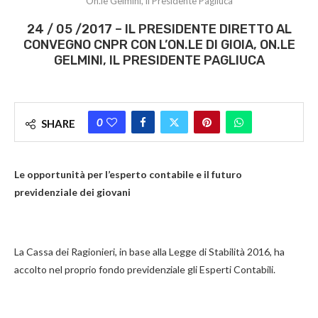
On.le Gelmini, il Presidente Pagliuca
24 / 05 /2017 – IL PRESIDENTE DIRETTO AL
CONVEGNO CNPR CON L’ON.LE DI GIOIA, ON.LE
GELMINI, IL PRESIDENTE PAGLIUCA
0
SHARE
Le opportunità per l’esperto contabile e il futuro
previdenziale dei giovani
La Cassa dei Ragionieri, in base alla Legge di Stabilità 2016, ha
accolto nel proprio fondo previdenziale gli Esperti Contabili.