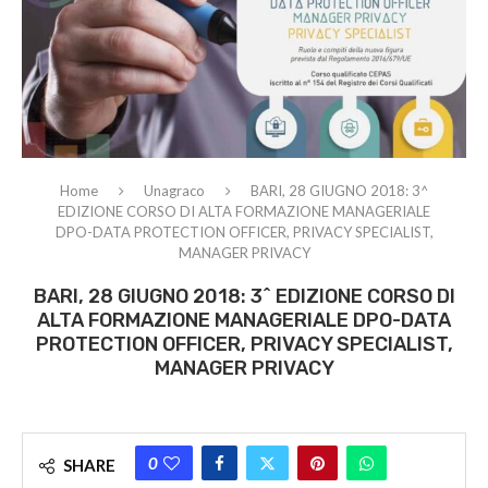
Home
Unagraco
BARI, 28 GIUGNO 2018: 3^
EDIZIONE CORSO DI ALTA FORMAZIONE MANAGERIALE
DPO-DATA PROTECTION OFFICER, PRIVACY SPECIALIST,
MANAGER PRIVACY
BARI, 28 GIUGNO 2018: 3^ EDIZIONE CORSO DI
ALTA FORMAZIONE MANAGERIALE DPO-DATA
PROTECTION OFFICER, PRIVACY SPECIALIST,
MANAGER PRIVACY
0
SHARE