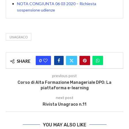
NOTA CONGIUNTA 06 03 2020 – Richiesta
sospensione udienze
UNAGRACO
0
SHARE
previous post
Corso di Alta Formazione Manageriale DPO: La
piattaforma e-learning
next post
Rivista Unagraco n.11
YOU MAY ALSO LIKE