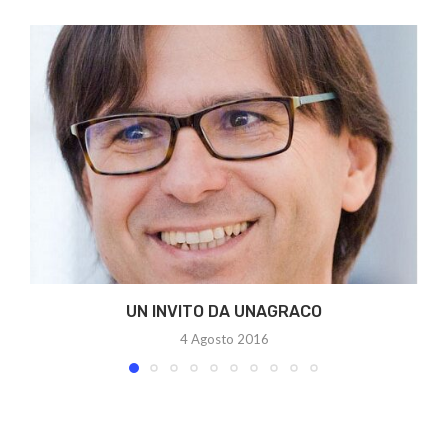
UN INVITO DA UNAGRACO
4 Agosto 2016