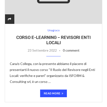
Unagraco
CORSO E-LEARNING – REVISORI ENTI
LOCALI
23 Settembre 2022
0 comment
Cara/o Collega, con la presente abbiamo il piacere di
presentarti il nuovo corso “Il Ruolo del Revisore negli Enti
Locali: verifiche e pareri” organizzato da ISFORM &
Consulting srl, è un corso …
READ MORE