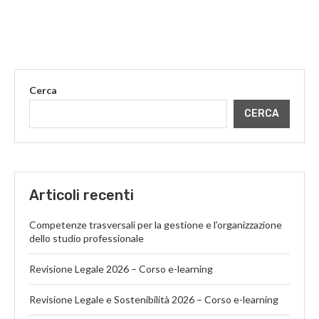
Cerca
CERCA
Articoli recenti
Competenze trasversali per la gestione e l’organizzazione
dello studio professionale
Revisione Legale 2026 – Corso e-learning
Revisione Legale e Sostenibilità 2026 – Corso e-learning