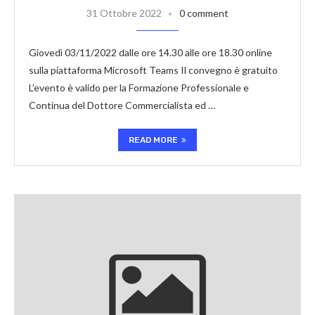
31 Ottobre 2022
0 comment
Giovedì 03/11/2022 dalle ore 14.30 alle ore 18.30 online
sulla piattaforma Microsoft Teams Il convegno è gratuito
L’evento è valido per la Formazione Professionale e
Continua del Dottore Commercialista ed …
READ MORE