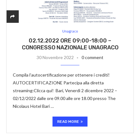
Unagraco
02.12.2022 ORE 09:00-18:00 –
CONGRESSO NAZIONALE UNAGRACO
30 Novembre 2022
0 comment
Compila l’autocertificazione per ottenere i crediti!
AUTOCERTIFICAZIONE Partecipa alla diretta
streaming:Clicca qui! Bari, Venerdì 2 dicembre 2022 –
02/12/2022 dalle ore 09.00 alle ore 18.00 presso The
Nicolaus Hotel Bari …
READ MORE