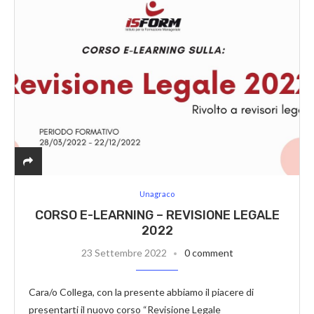
Unagraco
CORSO E-LEARNING – REVISIONE LEGALE
2022
23 Settembre 2022
0 comment
Cara/o Collega, con la presente abbiamo il piacere di
presentarti il nuovo corso “Revisione Legale