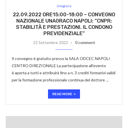
Unagraco
22.09.2022 ORE15:00-18:00 – CONVEGNO
NAZIONALE UNAGRACO NAPOLI: “CNPR:
STABILITÀ E PRESTAZIONI. IL CONDONO
PREVIDENZIALE”
22 Settembre 2022
0 comment
Il convegno è gratuito presso la SALA ODCEC NAPOLI
CENTRO DIREZIONALE La partecipazione all’evento
è aperta a tutti e attribuirà fino a n. 3 crediti formativi validi
per la formazione professionale continua del dottore …
READ MORE