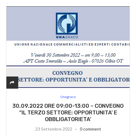
Unagraco
30.09.2022 ORE 09:00-13:00 – CONVEGNO
“IL TERZO SETTORE: OPPORTUNITA’ E
OBBLIGATORIETA’
23 Settembre 2022
0 comment