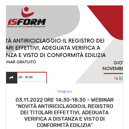
Unagraco
03.11.2022 ORE 14:30-18:30 – WEBINAR
“NOVITÀ ANTIRICICLAGGIO:IL REGISTRO
DEI TITOLARI EFFETTIVI, ADEGUATA
VERIFICA A DISTANZA E VISTO DI
CONFORMITÀ EDILIZIA”