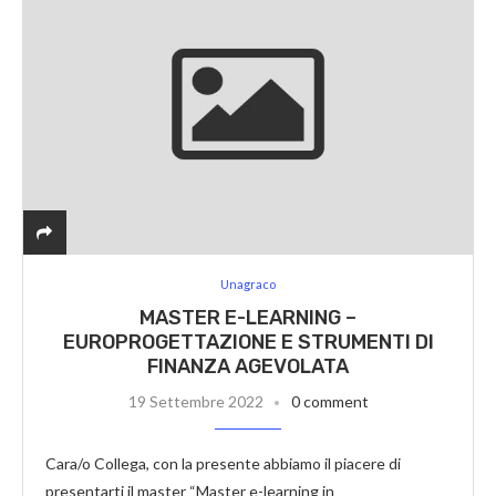
Unagraco
MASTER E-LEARNING –
EUROPROGETTAZIONE E STRUMENTI DI
FINANZA AGEVOLATA
19 Settembre 2022
0 comment
Cara/o Collega, con la presente abbiamo il piacere di
presentarti il master “Master e-learning in