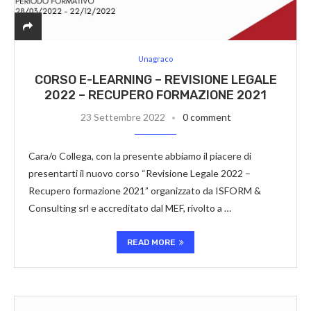
Unagraco
CORSO E-LEARNING – REVISIONE LEGALE
2022 – RECUPERO FORMAZIONE 2021
23 Settembre 2022
0 comment
Cara/o Collega, con la presente abbiamo il piacere di
presentarti il nuovo corso “Revisione Legale 2022 –
Recupero formazione 2021” organizzato da ISFORM &
Consulting srl e accreditato dal MEF, rivolto a …
READ MORE