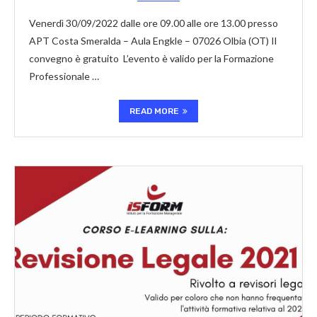
Venerdì 30/09/2022 dalle ore 09.00 alle ore 13.00 presso
APT Costa Smeralda – Aula Engkle – 07026 Olbia (OT) Il
convegno è gratuito L’evento è valido per la Formazione
Professionale …
READ MORE