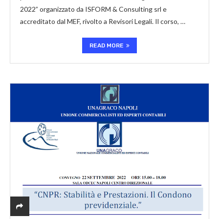
2022” organizzato da ISFORM & Consulting srl e
accreditato dal MEF, rivolto a Revisori Legali. Il corso, …
READ MORE