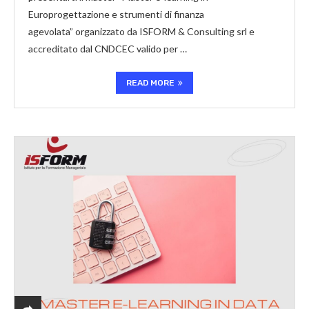
Europrogettazione e strumenti di finanza
agevolata” organizzato da ISFORM & Consulting srl e
accreditato dal CNDCEC valido per …
READ MORE