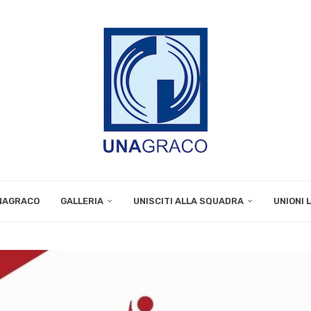
UNAGRACO
GALLERIA
UNISCITI ALLA SQUADRA
UNIONI 