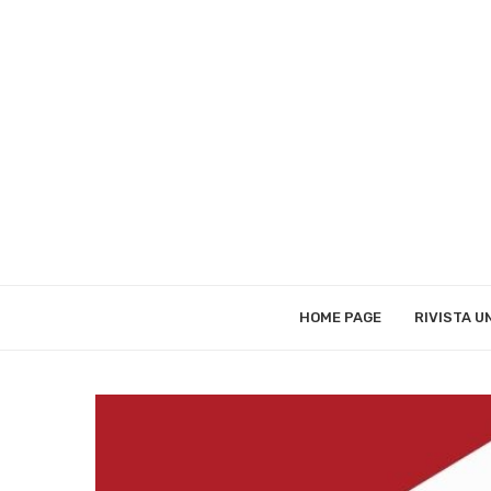
HOME PAGE
RIVISTA 