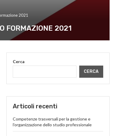
ormazione 2021
RO FORMAZIONE 2021
Cerca
CERCA
Articoli recenti
Competenze trasversali per la gestione e
l’organizzazione dello studio professionale