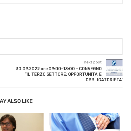
next post
30.09.2022 ore 09:00-13:00 – CONVEGNO
“IL TERZO SETTORE: OPPORTUNITA’ E
OBBLIGATORIETA’
AY ALSO LIKE