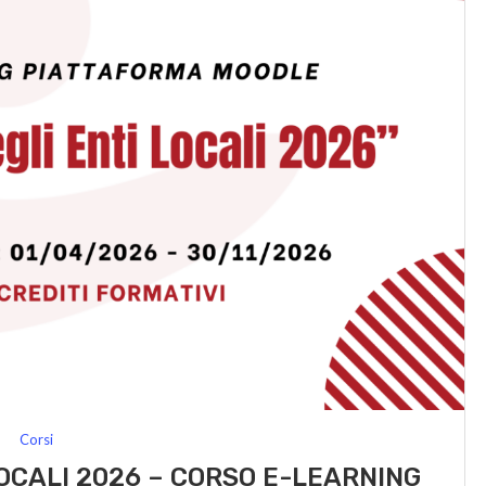
Corsi
LOCALI 2026 – CORSO E-LEARNING