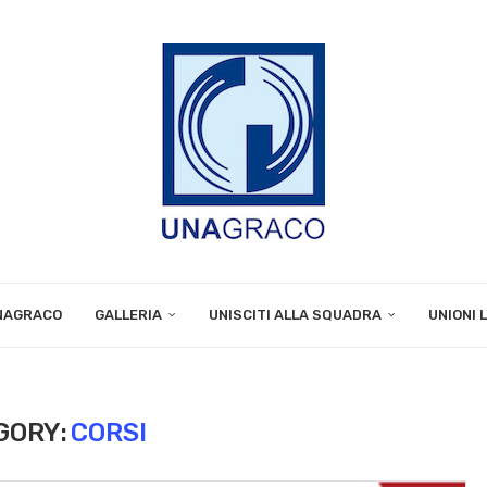
UNAGRACO
GALLERIA
UNISCITI ALLA SQUADRA
UNIONI 
GORY:
CORSI