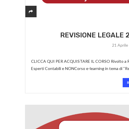
REVISIONE LEGALE 
21 Aprile
CLICCA QUI PER ACQUISTARE IL CORSO Rivolto a Revisor
Esperti Contabili e NONCorso e-learning in tema di “Re