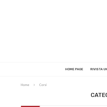
HOME PAGE
RIVISTA 
Home
Corsi
CATE