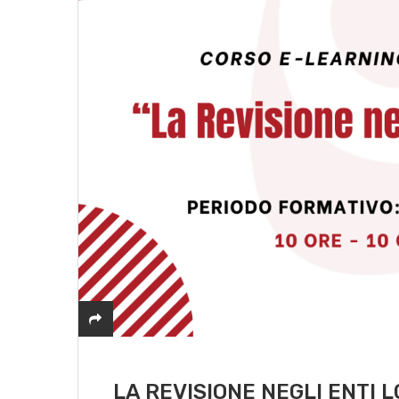
LA REVISIONE NEGLI ENTI 