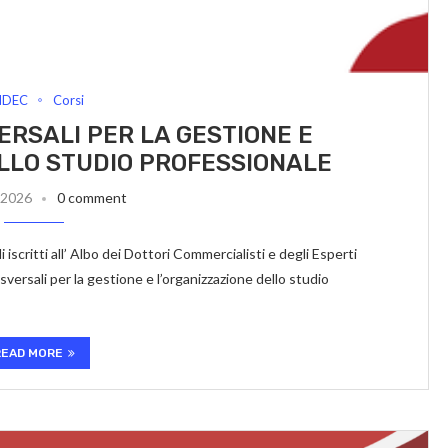
NDEC
Corsi
RSALI PER LA GESTIONE E
LLO STUDIO PROFESSIONALE
 2026
0 comment
tti all’ Albo dei Dottori Commercialisti e degli Esperti
ersali per la gestione e l’organizzazione dello studio
READ MORE