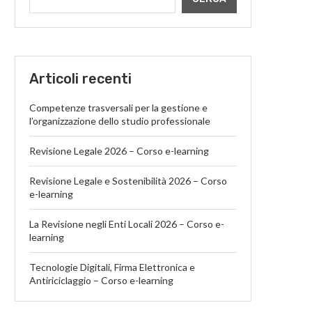
Articoli recenti
Competenze trasversali per la gestione e
l’organizzazione dello studio professionale
Revisione Legale 2026 – Corso e-learning
Revisione Legale e Sostenibilità 2026 – Corso
e-learning
La Revisione negli Enti Locali 2026 – Corso e-
learning
Tecnologie Digitali, Firma Elettronica e
Antiriciclaggio – Corso e-learning