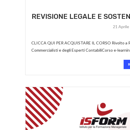
REVISIONE LEGALE E SOSTEN
21 Aprile
CLICCA QUI PER ACQUISTARE IL CORSO Rivolto a Revisor
Commercialisti e degli Esperti ContabiliCorso e-learnin