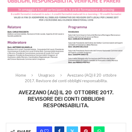
Home
Unagraco
Avezzano (AQ) il 20 ottobre
2017. Revisore dei conti obblighi responsabilita.
AVEZZANO (AQ) IL 20 OTTOBRE 2017.
REVISORE DEI CONTI OBBLIGHI
RESPONSABILITA.
0
SHARE