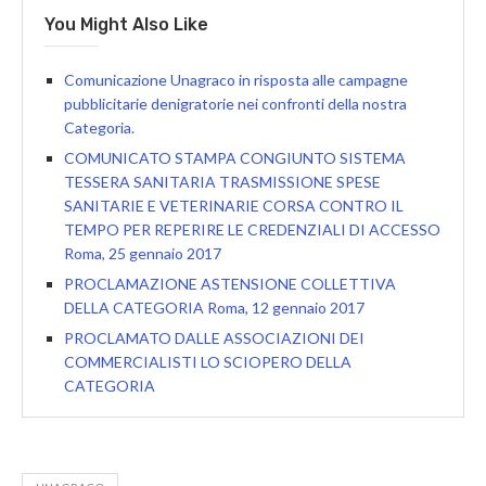
You Might Also Like
Comunicazione Unagraco in risposta alle campagne
pubblicitarie denigratorie nei confronti della nostra
Categoria.
COMUNICATO STAMPA CONGIUNTO SISTEMA
TESSERA SANITARIA TRASMISSIONE SPESE
SANITARIE E VETERINARIE CORSA CONTRO IL
TEMPO PER REPERIRE LE CREDENZIALI DI ACCESSO
Roma, 25 gennaio 2017
PROCLAMAZIONE ASTENSIONE COLLETTIVA
DELLA CATEGORIA Roma, 12 gennaio 2017
PROCLAMATO DALLE ASSOCIAZIONI DEI
COMMERCIALISTI LO SCIOPERO DELLA
CATEGORIA