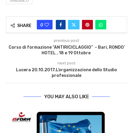
UNAGRACO
0
SHARE
previous post
Corso di formazione “ANTIRICICLAGGIO” – Bari, RONDO’
HOTEL , 18 e 19 Ottobre
next post
Lucera 20.10.2017.L’organizzazione dello Studio
professionale
YOU MAY ALSO LIKE