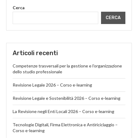
Cerca
CERCA
Articoli recenti
Competenze trasversali per la gestione e l’organizzazione
dello studio professionale
Revisione Legale 2026 – Corso e-learning
Revisione Legale e Sostenibilità 2026 – Corso e-learning
La Revisione negli Enti Locali 2026 – Corso e-learning
Tecnologie Digitali, Firma Elettronica e Antiriciclaggio –
Corso e-learning