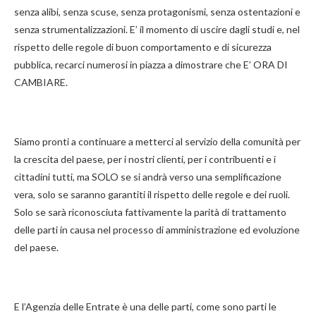
senza alibi, senza scuse, senza protagonismi, senza ostentazioni e
senza strumentalizzazioni. E’ il momento di uscire dagli studi e, nel
rispetto delle regole di buon comportamento e di sicurezza
pubblica, recarci numerosi in piazza a dimostrare che E’ ORA DI
CAMBIARE.
Siamo pronti a continuare a metterci al servizio della comunità per
la crescita del paese, per i nostri clienti, per i contribuenti e i
cittadini tutti, ma SOLO se si andrà verso una semplificazione
vera, solo se saranno garantiti il rispetto delle regole e dei ruoli.
Solo se sarà riconosciuta fattivamente la parità di trattamento
delle parti in causa nel processo di amministrazione ed evoluzione
del paese.
E l’Agenzia delle Entrate è una delle parti, come sono parti le