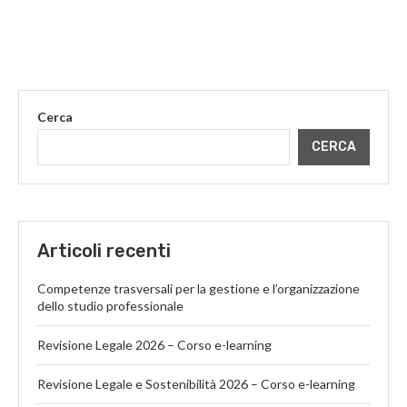
Cerca
CERCA
Articoli recenti
Competenze trasversali per la gestione e l’organizzazione
dello studio professionale
Revisione Legale 2026 – Corso e-learning
Revisione Legale e Sostenibilità 2026 – Corso e-learning