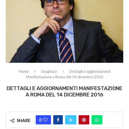
Home
Unagraco
Dettagli e aggiornamenti
Manifestazione a Roma del 14 dicembre 2016
DETTAGLI E AGGIORNAMENTI MANIFESTAZIONE
A ROMA DEL 14 DICEMBRE 2016
0
SHARE