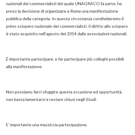
nazionali dei commercialisti del quale UNAGRACO fa parte, ha
preso la decisione di organizzare a Roma una manifestazione
pubblica della categoria. In questa circostanza condivideremo il
primo sciopero nazionale dei commercialisti. Il diritto allo sciopero
è stato acquisito nell’agosto del 2014 dalle associazioni nazionali.
È importante partecipare, e far partecipare più colleghi possibili
alla manifestazione.
Non possiamo farci sfuggire questa occasione ed opportunità,
non basta lamentarsi e restare chiusi negli Studi.
E’ importante una massiccia partecipazione.