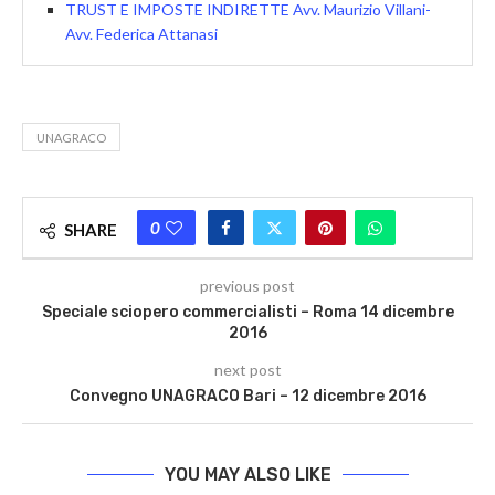
TRUST E IMPOSTE INDIRETTE Avv. Maurizio Villani-
Avv. Federica Attanasi
UNAGRACO
0
SHARE
previous post
Speciale sciopero commercialisti – Roma 14 dicembre
2016
next post
Convegno UNAGRACO Bari – 12 dicembre 2016
YOU MAY ALSO LIKE