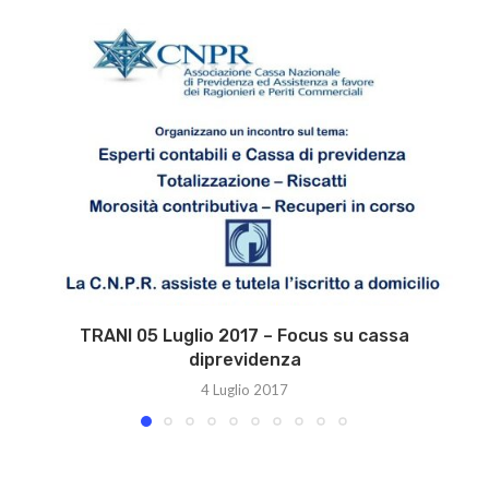
TRANI 05 Luglio 2017 – Focus su cassa
diprevidenza
4 Luglio 2017