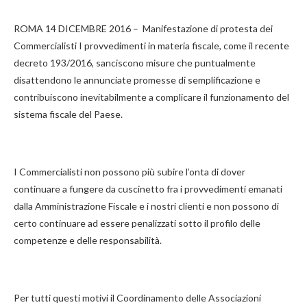
ROMA 14 DICEMBRE 2016 – Manifestazione di protesta dei
Commercialisti I provvedimenti in materia fiscale, come il recente
decreto 193/2016, sanciscono misure che puntualmente
disattendono le annunciate promesse di semplificazione e
contribuiscono inevitabilmente a complicare il funzionamento del
sistema fiscale del Paese.
I Commercialisti non possono più subire l’onta di dover
continuare a fungere da cuscinetto fra i provvedimenti emanati
dalla Amministrazione Fiscale e i nostri clienti e non possono di
certo continuare ad essere penalizzati sotto il profilo delle
competenze e delle responsabilità.
Per tutti questi motivi il Coordinamento delle Associazioni