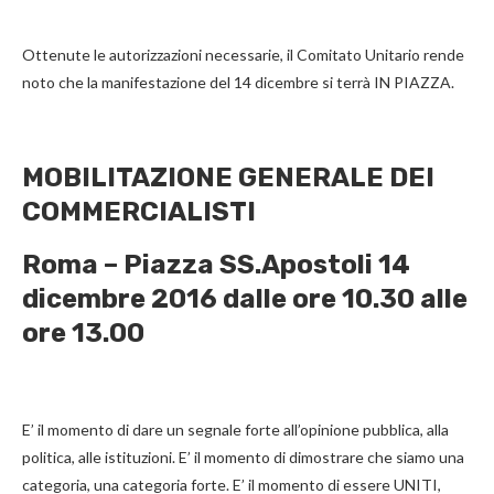
Ottenute le autorizzazioni necessarie, il Comitato Unitario rende
noto che la manifestazione del 14 dicembre si terrà IN PIAZZA.
MOBILITAZIONE GENERALE DEI
COMMERCIALISTI
Roma – Piazza SS.Apostoli 14
dicembre 2016 dalle ore 10.30 alle
ore 13.00
E’ il momento di dare un segnale forte all’opinione pubblica, alla
politica, alle istituzioni. E’ il momento di dimostrare che siamo una
categoria, una categoria forte. E’ il momento di essere UNITI,