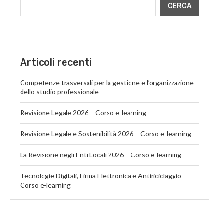
CERCA
Articoli recenti
Competenze trasversali per la gestione e l’organizzazione
dello studio professionale
Revisione Legale 2026 – Corso e-learning
Revisione Legale e Sostenibilità 2026 – Corso e-learning
La Revisione negli Enti Locali 2026 – Corso e-learning
Tecnologie Digitali, Firma Elettronica e Antiriciclaggio –
Corso e-learning