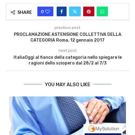
0
SHARE
previous post
PROCLAMAZIONE ASTENSIONE COLLETTIVA DELLA
CATEGORIA Roma, 12 gennaio 2017
next post
ItaliaOggi al fianco della categoria nello spiegare le
ragioni dello sciopero dal 28/2 al 7/3
YOU MAY ALSO LIKE