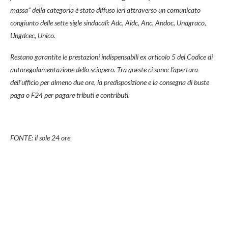
massa” della categoria è stato diffuso ieri attraverso un comunicato
congiunto delle sette sigle sindacali: Adc, Aidc, Anc, Andoc, Unagraco,
Ungdcec, Unico.
Restano garantite le prestazioni indispensabili ex articolo 5 del Codice di
autoregolamentazione dello sciopero. Tra queste ci sono: l’apertura
dell’ufficio per almeno due ore, la predisposizione e la consegna di buste
paga o F24 per pagare tributi e contributi.
FONTE: il sole 24 ore