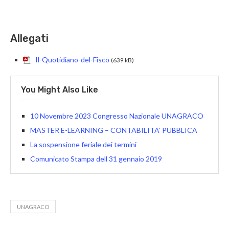
Allegati
Il-Quotidiano-del-Fisco
(639 kB)
You Might Also Like
10 Novembre 2023 Congresso Nazionale UNAGRACO
MASTER E-LEARNING – CONTABILITA’ PUBBLICA
La sospensione feriale dei termini
Comunicato Stampa dell 31 gennaio 2019
UNAGRACO