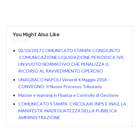
You Might Also Like
02/10/2017 COMUNICATO STAMPA CONGIUNTO
COMUNICAZIONE LIQUIDAZIONE PERIODICA IVA
UN VUOTO NORMATIVO CHE PENALIZZA IL
RICORSO AL RAVVEDIMENTO OPEROSO
UNAGRACO NAPOLI Venerdi 4 Maggio 2018 –
CONVEGNO: Il Nuovo Processo Tributario
Master e-learning in Finanza e Controllo di Gestione
COMUNICATO STAMPA CIRCOLARI INPS E INAIL LA
MANIFESTA INADEGUATEZZA DELLA PUBBLICA
AMMINISTRAZIONE