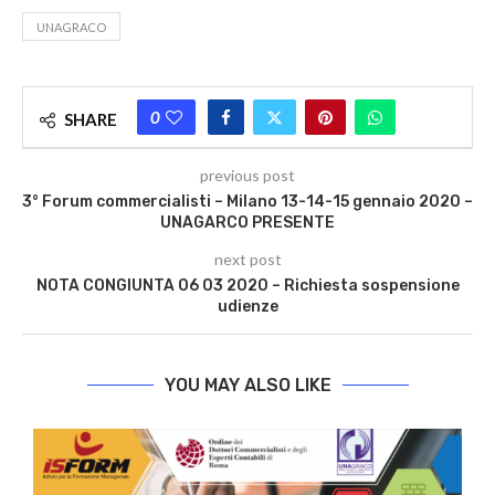
UNAGRACO
0
SHARE
previous post
3° Forum commercialisti – Milano 13-14-15 gennaio 2020 –
UNAGARCO PRESENTE
next post
NOTA CONGIUNTA 06 03 2020 – Richiesta sospensione
udienze
YOU MAY ALSO LIKE