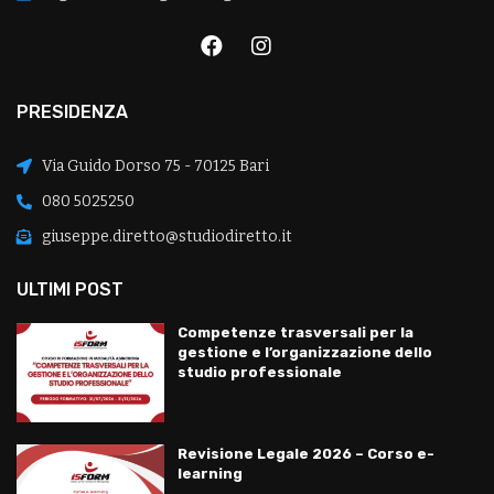
PRESIDENZA
Via Guido Dorso 75 - 70125 Bari
080 5025250
giuseppe.diretto@studiodiretto.it
ULTIMI POST
Competenze trasversali per la
gestione e l’organizzazione dello
studio professionale
Revisione Legale 2026 – Corso e-
learning