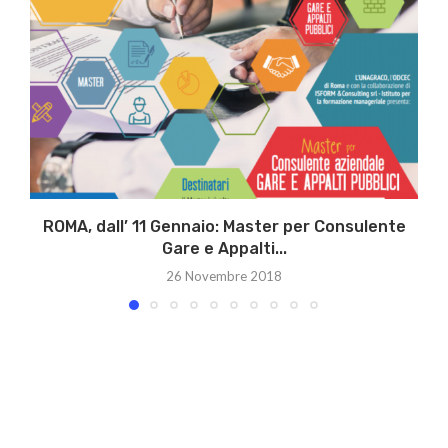
ROMA, dall’ 11 Gennaio: Master per Consulente
Gare e Appalti...
26 Novembre 2018