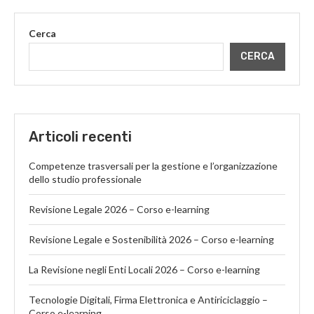
Cerca
CERCA
Articoli recenti
Competenze trasversali per la gestione e l’organizzazione
dello studio professionale
Revisione Legale 2026 – Corso e-learning
Revisione Legale e Sostenibilità 2026 – Corso e-learning
La Revisione negli Enti Locali 2026 – Corso e-learning
Tecnologie Digitali, Firma Elettronica e Antiriciclaggio –
Corso e-learning