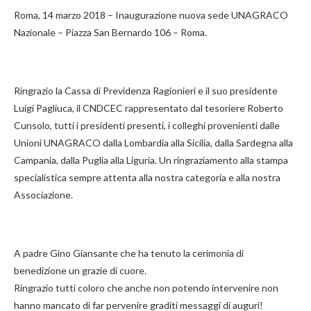
Roma, 14 marzo 2018 – Inaugurazione nuova sede UNAGRACO
Nazionale – Piazza San Bernardo 106 – Roma.
Ringrazio la Cassa di Previdenza Ragionieri e il suo presidente
Luigi Pagliuca, il CNDCEC rappresentato dal tesoriere Roberto
Cunsolo, tutti i presidenti presenti, i colleghi provenienti dalle
Unioni UNAGRACO dalla Lombardia alla Sicilia, dalla Sardegna alla
Campania, dalla Puglia alla Liguria. Un ringraziamento alla stampa
specialistica sempre attenta alla nostra categoria e alla nostra
Associazione.
A padre Gino Giansante che ha tenuto la cerimonia di
benedizione un grazie di cuore.
Ringrazio tutti coloro che anche non potendo intervenire non
hanno mancato di far pervenire graditi messaggi di auguri!