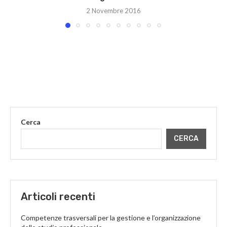
2 Novembre 2016
Cerca
CERCA
Articoli recenti
Competenze trasversali per la gestione e l’organizzazione