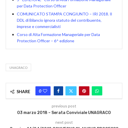
per Data Protection Officer
COMUNICATO STAMPA CONGIUNTO – IRI 2018. Il
DDL di Bilancio ignora statuto del contribuente,
imprese e commercialisti
Corso di Alta Formazione Manageriale per Data
Protection Officer – 6^ edizione
UNAGRACO
0
SHARE
previous post
03 marzo 2018 – Serata Conviviale UNAGRACO
next post